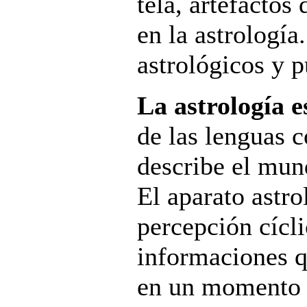
tela, artefactos
en la astrología
astrológicos y p
La astrología e
de las lenguas c
describe el mun
El aparato astro
percepción cícl
informaciones q
en un momento d